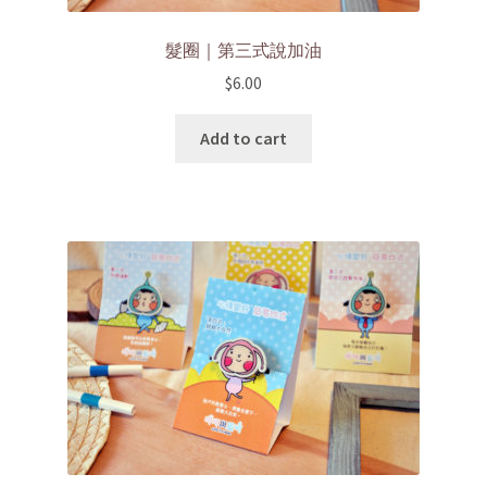
髮圈｜第三式說加油
$
6.00
Add to cart