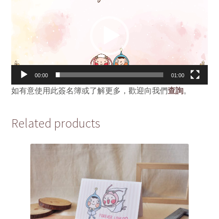
Player
00:00
01:00
如有意使用此簽名簿或了解更多，歡迎向我們
查詢
。
Related products