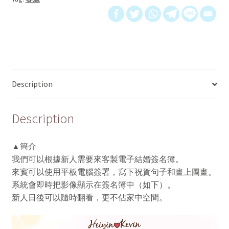
Description
Description
▲簡介
我們可以根據新人需要來客製電子結婚簽名簿。
來賓可以使用平板電腦簽署，寫下祝賀句子和畫上圖畫。
系統會即時把影像顯示在簽名簿中（如下）。
新人日後可以隨時翻看，更不佔家中空間。
Video