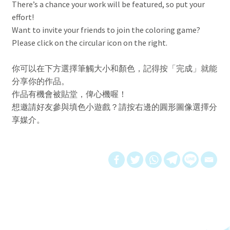
There’s a chance your work will be featured, so put your
menu
Contact Us 聯絡我們
effort!
Want to invite your friends to join the coloring game?
Please click on the circular icon on the right.
你可以在下方選擇筆觸大小和顏色，記得按「完成」就能
分享你的作品。
作品有機會被貼堂，俾心機喔！
想邀請好友參與填色小遊戲？請按右邊的圓形圖像選擇分
享媒介。